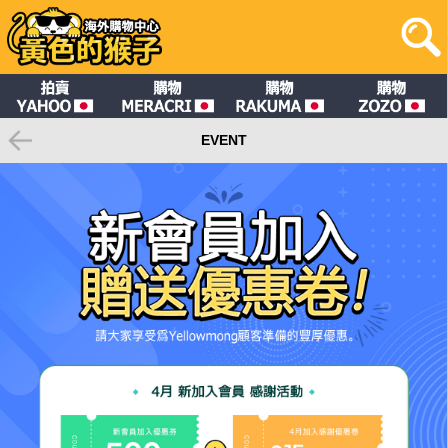
EVENT