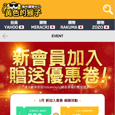
EVENT