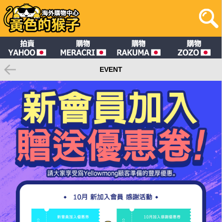
EVENT