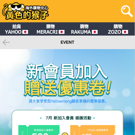
EVENT