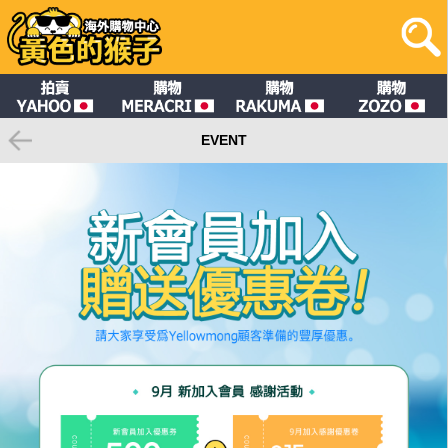
EVENT