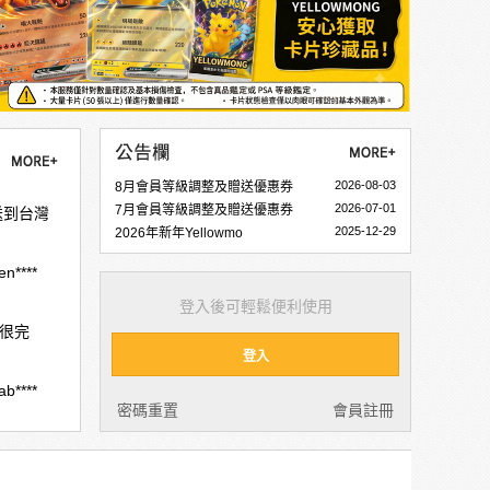
2026-08-03
8月會員等級調整及贈送優惠券
2026-07-01
7月會員等級調整及贈送優惠券
送到台灣
2025-12-29
2026年新年Yellowmo
en****
登入後可輕鬆便利使用
也很完
登入
ab****
密碼重置
會員註冊