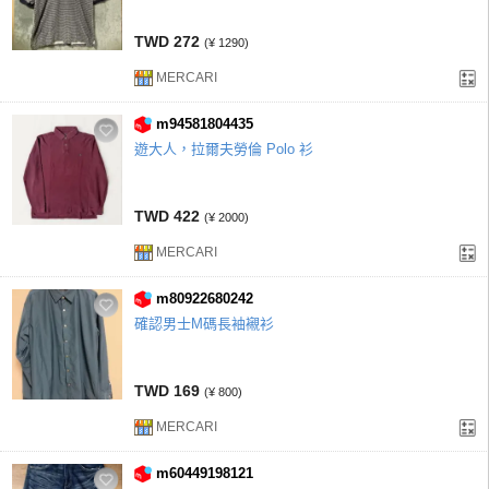
TWD 272
(¥ 1290)
MERCARI
m94581804435
遊大人，拉爾夫勞倫 Polo 衫
TWD 422
(¥ 2000)
MERCARI
m80922680242
確認男士M碼長袖襯衫
TWD 169
(¥ 800)
MERCARI
m60449198121